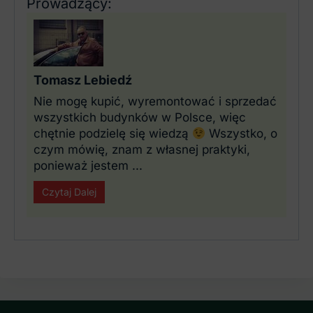
Prowadzący:
Tomasz Lebiedź
Nie mogę kupić, wyremontować i sprzedać
wszystkich budynków w Polsce, więc
chętnie podzielę się wiedzą
Wszystko, o
czym mówię, znam z własnej praktyki,
ponieważ jestem ...
Czytaj Dalej