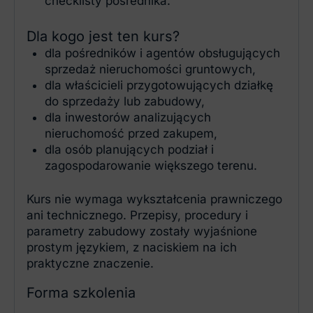
checklisty pośrednika.
Dla kogo jest ten kurs?
dla pośredników i agentów obsługujących
sprzedaż nieruchomości gruntowych,
dla właścicieli przygotowujących działkę
do sprzedaży lub zabudowy,
dla inwestorów analizujących
nieruchomość przed zakupem,
dla osób planujących podział i
zagospodarowanie większego terenu.
Kurs nie wymaga wykształcenia prawniczego
ani technicznego. Przepisy, procedury i
parametry zabudowy zostały wyjaśnione
prostym językiem, z naciskiem na ich
praktyczne znaczenie.
Forma szkolenia