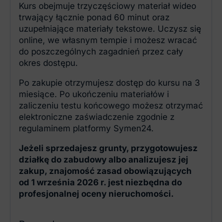
Kurs obejmuje trzyczęściowy materiał wideo
trwający łącznie ponad 60 minut oraz
uzupełniające materiały tekstowe. Uczysz się
online, we własnym tempie i możesz wracać
do poszczególnych zagadnień przez cały
okres dostępu.
Po zakupie otrzymujesz dostęp do kursu na 3
miesiące. Po ukończeniu materiałów i
zaliczeniu testu końcowego możesz otrzymać
elektroniczne zaświadczenie zgodnie z
regulaminem platformy Symen24.
Jeżeli sprzedajesz grunty, przygotowujesz
działkę do zabudowy albo analizujesz jej
zakup, znajomość zasad obowiązujących
od 1 września 2026 r. jest niezbędna do
profesjonalnej oceny nieruchomości.