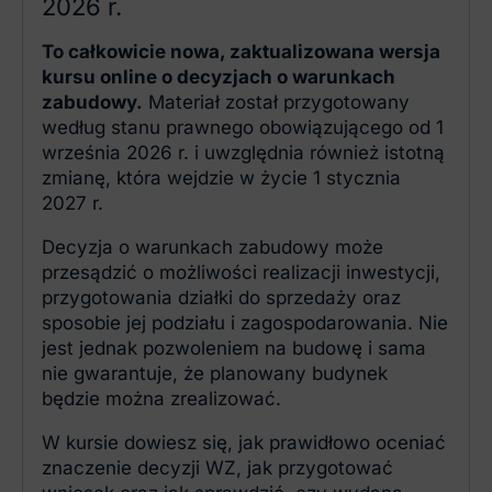
2026 r.
To całkowicie nowa, zaktualizowana wersja
kursu online o decyzjach o warunkach
zabudowy.
Materiał został przygotowany
według stanu prawnego obowiązującego od 1
września 2026 r. i uwzględnia również istotną
zmianę, która wejdzie w życie 1 stycznia
2027 r.
Decyzja o warunkach zabudowy może
przesądzić o możliwości realizacji inwestycji,
przygotowania działki do sprzedaży oraz
sposobie jej podziału i zagospodarowania. Nie
jest jednak pozwoleniem na budowę i sama
nie gwarantuje, że planowany budynek
będzie można zrealizować.
W kursie dowiesz się, jak prawidłowo oceniać
znaczenie decyzji WZ, jak przygotować