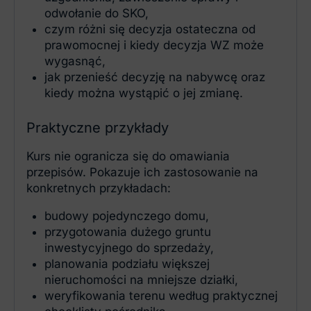
odwołanie do SKO,
czym różni się decyzja ostateczna od
prawomocnej i kiedy decyzja WZ może
wygasnąć,
jak przenieść decyzję na nabywcę oraz
kiedy można wystąpić o jej zmianę.
Praktyczne przykłady
Kurs nie ogranicza się do omawiania
przepisów. Pokazuje ich zastosowanie na
konkretnych przykładach:
budowy pojedynczego domu,
przygotowania dużego gruntu
inwestycyjnego do sprzedaży,
planowania podziału większej
nieruchomości na mniejsze działki,
weryfikowania terenu według praktycznej