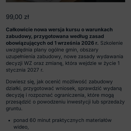
99,00
zł
Całkowicie nowa wersja kursu o warunkach
zabudowy, przygotowana według zasad
obowiązujących od 1 września 2026 r.
Szkolenie
uwzględnia plany ogólne gmin, obszary
uzupełnienia zabudowy, nowe zasady wydawania
decyzji WZ oraz zmianę, która wejdzie w życie 1
stycznia 2027 r.
Dowiesz się, jak ocenić możliwość zabudowy
działki, przygotować wniosek, sprawdzić wydaną
decyzję i rozpoznać ograniczenia, które mogą
przesądzić o powodzeniu inwestycji lub sprzedaży
gruntu.
ponad 60 minut praktycznych materiałów
wideo,