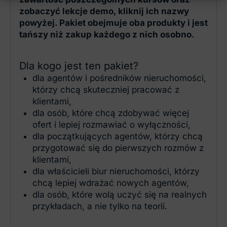
zobaczyć lekcje demo, kliknij ich nazwy
powyżej. Pakiet obejmuje oba produkty i jest
tańszy niż zakup każdego z nich osobno.
Dla kogo jest ten pakiet?
dla agentów i pośredników nieruchomości,
którzy chcą skuteczniej pracować z
klientami,
dla osób, które chcą zdobywać więcej
ofert i lepiej rozmawiać o wyłączności,
dla początkujących agentów, którzy chcą
przygotować się do pierwszych rozmów z
klientami,
dla właścicieli biur nieruchomości, którzy
chcą lepiej wdrażać nowych agentów,
dla osób, które wolą uczyć się na realnych
przykładach, a nie tylko na teorii.