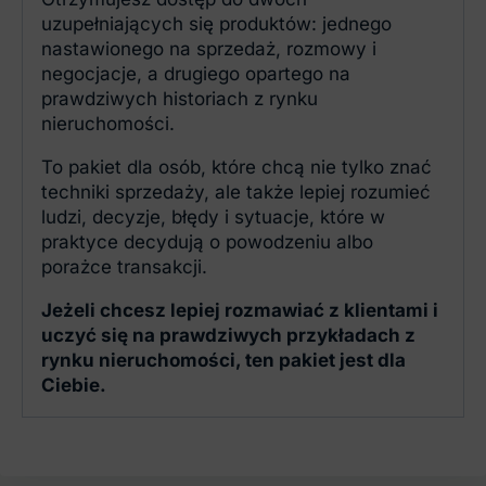
uzupełniających się produktów: jednego
nastawionego na sprzedaż, rozmowy i
negocjacje, a drugiego opartego na
prawdziwych historiach z rynku
nieruchomości.
To pakiet dla osób, które chcą nie tylko znać
techniki sprzedaży, ale także lepiej rozumieć
ludzi, decyzje, błędy i sytuacje, które w
praktyce decydują o powodzeniu albo
porażce transakcji.
Jeżeli chcesz lepiej rozmawiać z klientami i
uczyć się na prawdziwych przykładach z
rynku nieruchomości, ten pakiet jest dla
Ciebie.