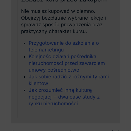
Nie musisz kupować w ciemno.
Obejrzyj bezpłatnie wybrane lekcje i
sprawdź sposób prowadzenia oraz
praktyczny charakter kursu.
Przygotowanie do szkolenia o
telemarketingu
Kolejność działań pośrednika
nieruchomości przed zawarciem
umowy pośrednictwo
Jak sobie radzić z różnymi typami
klientów
Jak zrozumieć inną kulturę
negocjacji – dwa case study z
rynku nieruchomości