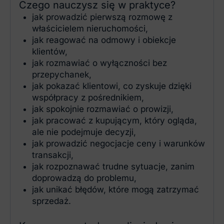
Czego nauczysz się w praktyce?
jak prowadzić pierwszą rozmowę z
właścicielem nieruchomości,
jak reagować na odmowy i obiekcje
klientów,
jak rozmawiać o wyłączności bez
przepychanek,
jak pokazać klientowi, co zyskuje dzięki
współpracy z pośrednikiem,
jak spokojnie rozmawiać o prowizji,
jak pracować z kupującym, który ogląda,
ale nie podejmuje decyzji,
jak prowadzić negocjacje ceny i warunków
transakcji,
jak rozpoznawać trudne sytuacje, zanim
doprowadzą do problemu,
jak unikać błędów, które mogą zatrzymać
sprzedaż.