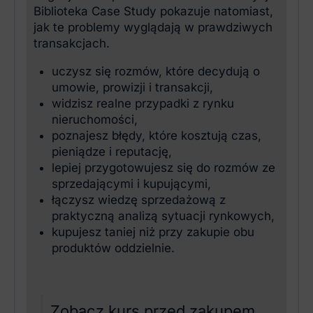
Biblioteka Case Study pokazuje natomiast,
jak te problemy wyglądają w prawdziwych
transakcjach.
uczysz się rozmów, które decydują o
umowie, prowizji i transakcji,
widzisz realne przypadki z rynku
nieruchomości,
poznajesz błędy, które kosztują czas,
pieniądze i reputację,
lepiej przygotowujesz się do rozmów ze
sprzedającymi i kupującymi,
łączysz wiedzę sprzedażową z
praktyczną analizą sytuacji rynkowych,
kupujesz taniej niż przy zakupie obu
produktów oddzielnie.
Zobacz kurs przed zakupem