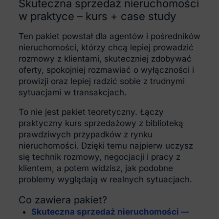
Skuteczna sprzedaż nieruchomości
w praktyce – kurs + case study
Ten pakiet powstał dla agentów i pośredników
nieruchomości, którzy chcą lepiej prowadzić
rozmowy z klientami, skuteczniej zdobywać
oferty, spokojniej rozmawiać o wyłączności i
prowizji oraz lepiej radzić sobie z trudnymi
sytuacjami w transakcjach.
To nie jest pakiet teoretyczny. Łączy
praktyczny kurs sprzedażowy z biblioteką
prawdziwych przypadków z rynku
nieruchomości. Dzięki temu najpierw uczysz
się technik rozmowy, negocjacji i pracy z
klientem, a potem widzisz, jak podobne
problemy wyglądają w realnych sytuacjach.
Co zawiera pakiet?
Skuteczna sprzedaż nieruchomości —