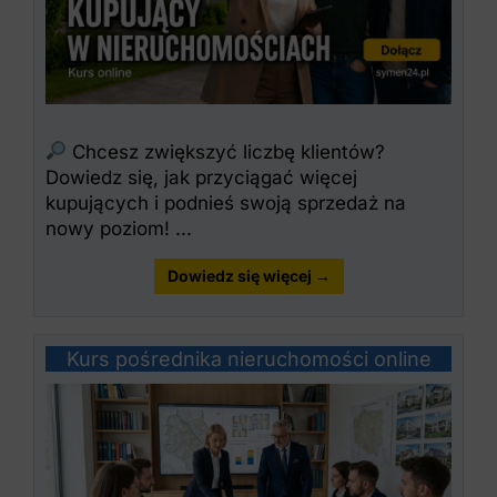
Chcesz zwiększyć liczbę klientów?
Dowiedz się, jak przyciągać więcej
kupujących i podnieś swoją sprzedaż na
nowy poziom! ...
Dowiedz się więcej →
Kurs pośrednika nieruchomości online