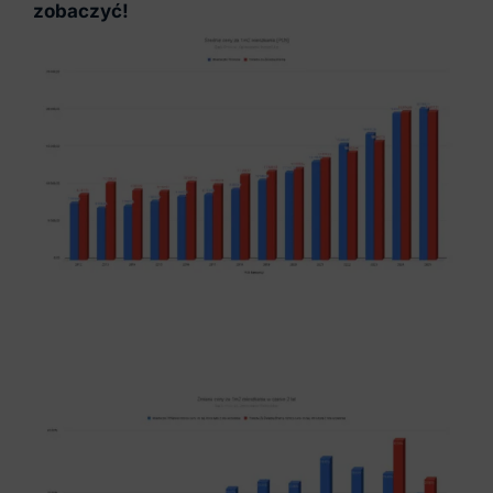
zobaczyć!