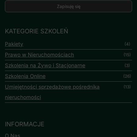
KATEGORIE SZKOLEŃ
Pakiety
(4)
Prawo w Nieruchomościach
(15)
Szkolenia na Żywo i Stacjonarne
(3)
Szkolenia Online
(26)
Umiejętności sprzedażowe pośrednika
(13)
nieruchomości
INFORMACJE
O Nas