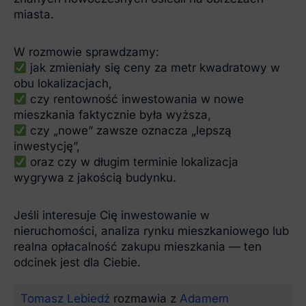
miasta.
W rozmowie sprawdzamy:
jak zmieniały się ceny za metr kwadratowy w
obu lokalizacjach,
czy rentowność inwestowania w nowe
mieszkania faktycznie była wyższa,
czy „nowe” zawsze oznacza „lepszą
inwestycję”,
oraz czy w długim terminie lokalizacja
wygrywa z jakością budynku.
Jeśli interesuje Cię inwestowanie w
nieruchomości, analiza rynku mieszkaniowego lub
realna opłacalność zakupu mieszkania — ten
odcinek jest dla Ciebie.
Tomasz Lebiedź
rozmawia z
Adamem