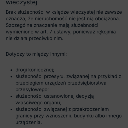
wieczystej
Brak służebności w księdze wieczystej nie zawsze
oznacza, że nieruchomość nie jest nią obciążona.
Szczególne znaczenie mają służebności
wymienione w art. 7 ustawy, ponieważ rękojmia
nie działa przeciwko nim.
Dotyczy to między innymi:
drogi koniecznej;
służebności przesyłu, związanej na przykład z
przebiegiem urządzeń przedsiębiorstwa
przesyłowego;
służebności ustanowionej decyzją
właściwego organu;
służebności związanej z przekroczeniem
granicy przy wznoszeniu budynku albo innego
urządzenia.