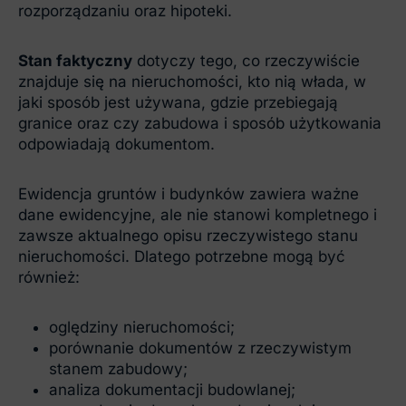
rozporządzaniu oraz hipoteki.
Stan faktyczny
dotyczy tego, co rzeczywiście
znajduje się na nieruchomości, kto nią włada, w
jaki sposób jest używana, gdzie przebiegają
granice oraz czy zabudowa i sposób użytkowania
odpowiadają dokumentom.
Ewidencja gruntów i budynków zawiera ważne
dane ewidencyjne, ale nie stanowi kompletnego i
zawsze aktualnego opisu rzeczywistego stanu
nieruchomości. Dlatego potrzebne mogą być
również:
oględziny nieruchomości;
porównanie dokumentów z rzeczywistym
stanem zabudowy;
analiza dokumentacji budowlanej;