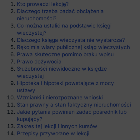
Kto prowadzi lekcję?
Dlaczego trzeba badać obciążenia
nieruchomości?
Co można ustalić na podstawie księgi
wieczystej?
Dlaczego księga wieczysta nie wystarcza?
Rękojmia wiary publicznej ksiąg wieczystych
Prawa skuteczne pomimo braku wpisu
Prawo dożywocia
Służebności niewidoczne w księdze
wieczystej
Hipoteka i hipoteki powstające z mocy
ustawy
Wzmianki i nierozpoznane wnioski
Stan prawny a stan faktyczny nieruchomości
Jakie pytania powinien zadać pośrednik lub
kupujący?
Zakres tej lekcji i innych kursów
Przepisy przywołane w lekcji