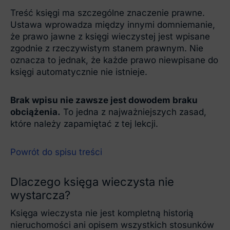
Treść księgi ma szczególne znaczenie prawne.
Ustawa wprowadza między innymi domniemanie,
że prawo jawne z księgi wieczystej jest wpisane
zgodnie z rzeczywistym stanem prawnym. Nie
oznacza to jednak, że każde prawo niewpisane do
księgi automatycznie nie istnieje.
Brak wpisu nie zawsze jest dowodem braku
obciążenia.
To jedna z najważniejszych zasad,
które należy zapamiętać z tej lekcji.
Powrót do spisu treści
Dlaczego księga wieczysta nie
wystarcza?
Księga wieczysta nie jest kompletną historią
nieruchomości ani opisem wszystkich stosunków