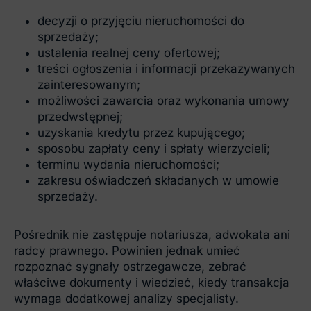
decyzji o przyjęciu nieruchomości do
sprzedaży;
ustalenia realnej ceny ofertowej;
treści ogłoszenia i informacji przekazywanych
zainteresowanym;
możliwości zawarcia oraz wykonania umowy
przedwstępnej;
uzyskania kredytu przez kupującego;
sposobu zapłaty ceny i spłaty wierzycieli;
terminu wydania nieruchomości;
zakresu oświadczeń składanych w umowie
sprzedaży.
Pośrednik nie zastępuje notariusza, adwokata ani
radcy prawnego. Powinien jednak umieć
rozpoznać sygnały ostrzegawcze, zebrać
właściwe dokumenty i wiedzieć, kiedy transakcja
wymaga dodatkowej analizy specjalisty.