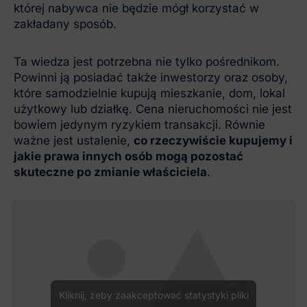
której nabywca nie będzie mógł korzystać w
zakładany sposób.
Ta wiedza jest potrzebna nie tylko pośrednikom.
Powinni ją posiadać także inwestorzy oraz osoby,
które samodzielnie kupują mieszkanie, dom, lokal
użytkowy lub działkę. Cena nieruchomości nie jest
bowiem jedynym ryzykiem transakcji. Równie
ważne jest ustalenie,
co rzeczywiście kupujemy i
jakie prawa innych osób mogą pozostać
skuteczne po zmianie właściciela
.
Kliknij, żeby zaakceptować statystyki pliki