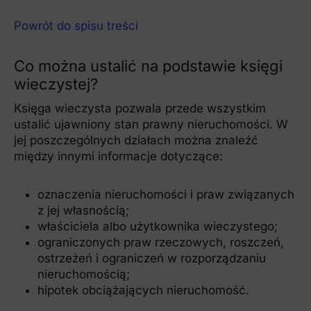
Powrót do spisu treści
Co można ustalić na podstawie księgi
wieczystej?
Księga wieczysta pozwala przede wszystkim
ustalić ujawniony stan prawny nieruchomości. W
jej poszczególnych działach można znaleźć
między innymi informacje dotyczące:
oznaczenia nieruchomości i praw związanych
z jej własnością;
właściciela albo użytkownika wieczystego;
ograniczonych praw rzeczowych, roszczeń,
ostrzeżeń i ograniczeń w rozporządzaniu
nieruchomością;
hipotek obciążających nieruchomość.