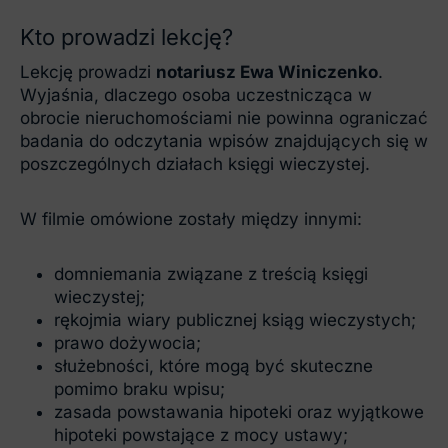
Kto prowadzi lekcję?
Lekcję prowadzi
notariusz Ewa Winiczenko
.
Wyjaśnia, dlaczego osoba uczestnicząca w
obrocie nieruchomościami nie powinna ograniczać
badania do odczytania wpisów znajdujących się w
poszczególnych działach księgi wieczystej.
W filmie omówione zostały między innymi:
domniemania związane z treścią księgi
wieczystej;
rękojmia wiary publicznej ksiąg wieczystych;
prawo dożywocia;
służebności, które mogą być skuteczne
pomimo braku wpisu;
zasada powstawania hipoteki oraz wyjątkowe
hipoteki powstające z mocy ustawy;