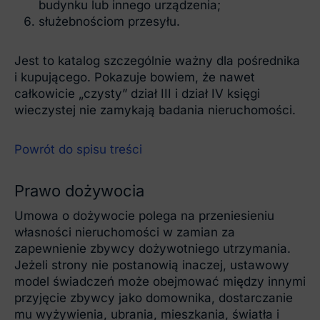
budynku lub innego urządzenia;
służebnościom przesyłu.
Jest to katalog szczególnie ważny dla pośrednika
i kupującego. Pokazuje bowiem, że nawet
całkowicie „czysty” dział III i dział IV księgi
wieczystej nie zamykają badania nieruchomości.
Powrót do spisu treści
Prawo dożywocia
Umowa o dożywocie polega na przeniesieniu
własności nieruchomości w zamian za
zapewnienie zbywcy dożywotniego utrzymania.
Jeżeli strony nie postanowią inaczej, ustawowy
model świadczeń może obejmować między innymi
przyjęcie zbywcy jako domownika, dostarczanie
mu wyżywienia, ubrania, mieszkania, światła i