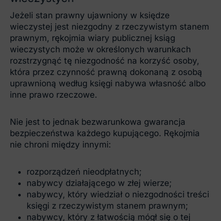
Jeżeli stan prawny ujawniony w księdze
wieczystej jest niezgodny z rzeczywistym stanem
prawnym, rękojmia wiary publicznej ksiąg
wieczystych może w określonych warunkach
rozstrzygnąć tę niezgodność na korzyść osoby,
która przez czynność prawną dokonaną z osobą
uprawnioną według księgi nabywa własność albo
inne prawo rzeczowe.
Nie jest to jednak bezwarunkowa gwarancja
bezpieczeństwa każdego kupującego. Rękojmia
nie chroni między innymi:
rozporządzeń nieodpłatnych;
nabywcy działającego w złej wierze;
nabywcy, który wiedział o niezgodności treści
księgi z rzeczywistym stanem prawnym;
nabywcy, który z łatwością mógł się o tej