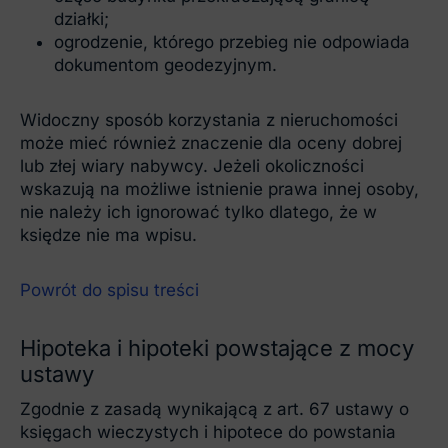
działki;
ogrodzenie, którego przebieg nie odpowiada
dokumentom geodezyjnym.
Widoczny sposób korzystania z nieruchomości
może mieć również znaczenie dla oceny dobrej
lub złej wiary nabywcy. Jeżeli okoliczności
wskazują na możliwe istnienie prawa innej osoby,
nie należy ich ignorować tylko dlatego, że w
księdze nie ma wpisu.
Powrót do spisu treści
Hipoteka i hipoteki powstające z mocy
ustawy
Zgodnie z zasadą wynikającą z art. 67 ustawy o
księgach wieczystych i hipotece do powstania