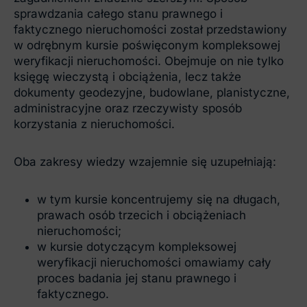
sprawdzania całego stanu prawnego i
faktycznego nieruchomości został przedstawiony
w odrębnym kursie poświęconym kompleksowej
weryfikacji nieruchomości. Obejmuje on nie tylko
księgę wieczystą i obciążenia, lecz także
dokumenty geodezyjne, budowlane, planistyczne,
administracyjne oraz rzeczywisty sposób
korzystania z nieruchomości.
Oba zakresy wiedzy wzajemnie się uzupełniają:
w tym kursie koncentrujemy się na długach,
prawach osób trzecich i obciążeniach
nieruchomości;
w kursie dotyczącym kompleksowej
weryfikacji nieruchomości omawiamy cały
proces badania jej stanu prawnego i
faktycznego.