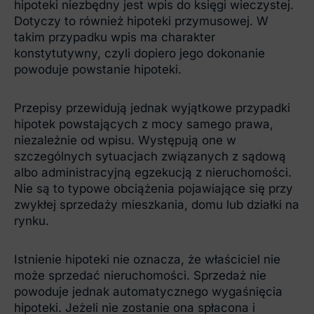
hipoteki niezbędny jest wpis do księgi wieczystej.
Dotyczy to również hipoteki przymusowej. W
takim przypadku wpis ma charakter
konstytutywny, czyli dopiero jego dokonanie
powoduje powstanie hipoteki.
Przepisy przewidują jednak wyjątkowe przypadki
hipotek powstających z mocy samego prawa,
niezależnie od wpisu. Występują one w
szczególnych sytuacjach związanych z sądową
albo administracyjną egzekucją z nieruchomości.
Nie są to typowe obciążenia pojawiające się przy
zwykłej sprzedaży mieszkania, domu lub działki na
rynku.
Istnienie hipoteki nie oznacza, że właściciel nie
może sprzedać nieruchomości. Sprzedaż nie
powoduje jednak automatycznego wygaśnięcia
hipoteki. Jeżeli nie zostanie ona spłacona i