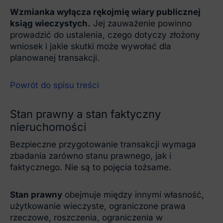
Wzmianka wyłącza rękojmię wiary publicznej
ksiąg wieczystych.
Jej zauważenie powinno
prowadzić do ustalenia, czego dotyczy złożony
wniosek i jakie skutki może wywołać dla
planowanej transakcji.
Powrót do spisu treści
Stan prawny a stan faktyczny
nieruchomości
Bezpieczne przygotowanie transakcji wymaga
zbadania zarówno stanu prawnego, jak i
faktycznego. Nie są to pojęcia tożsame.
Stan prawny
obejmuje między innymi własność,
użytkowanie wieczyste, ograniczone prawa
rzeczowe, roszczenia, ograniczenia w