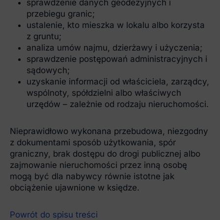
sprawdzenie danych geodezyjnych i
przebiegu granic;
ustalenie, kto mieszka w lokalu albo korzysta
z gruntu;
analiza umów najmu, dzierżawy i użyczenia;
sprawdzenie postępowań administracyjnych i
sądowych;
uzyskanie informacji od właściciela, zarządcy,
wspólnoty, spółdzielni albo właściwych
urzędów – zależnie od rodzaju nieruchomości.
Nieprawidłowo wykonana przebudowa, niezgodny
z dokumentami sposób użytkowania, spór
graniczny, brak dostępu do drogi publicznej albo
zajmowanie nieruchomości przez inną osobę
mogą być dla nabywcy równie istotne jak
obciążenie ujawnione w księdze.
Powrót do spisu treści