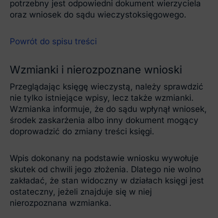
potrzebny jest odpowiedni dokument wierzyciela
oraz wniosek do sądu wieczystoksięgowego.
Powrót do spisu treści
Wzmianki i nierozpoznane wnioski
Przeglądając księgę wieczystą, należy sprawdzić
nie tylko istniejące wpisy, lecz także wzmianki.
Wzmianka informuje, że do sądu wpłynął wniosek,
środek zaskarżenia albo inny dokument mogący
doprowadzić do zmiany treści księgi.
Wpis dokonany na podstawie wniosku wywołuje
skutek od chwili jego złożenia. Dlatego nie wolno
zakładać, że stan widoczny w działach księgi jest
ostateczny, jeżeli znajduje się w niej
nierozpoznana wzmianka.