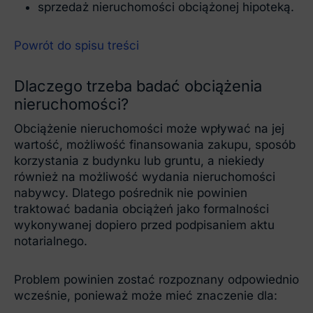
sprzedaż nieruchomości obciążonej hipoteką.
Powrót do spisu treści
Dlaczego trzeba badać obciążenia
nieruchomości?
Obciążenie nieruchomości może wpływać na jej
wartość, możliwość finansowania zakupu, sposób
korzystania z budynku lub gruntu, a niekiedy
również na możliwość wydania nieruchomości
nabywcy. Dlatego pośrednik nie powinien
traktować badania obciążeń jako formalności
wykonywanej dopiero przed podpisaniem aktu
notarialnego.
Problem powinien zostać rozpoznany odpowiednio
wcześnie, ponieważ może mieć znaczenie dla: