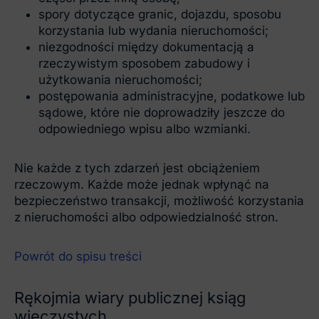
spory dotyczące granic, dojazdu, sposobu
korzystania lub wydania nieruchomości;
niezgodności między dokumentacją a
rzeczywistym sposobem zabudowy i
użytkowania nieruchomości;
postępowania administracyjne, podatkowe lub
sądowe, które nie doprowadziły jeszcze do
odpowiedniego wpisu albo wzmianki.
Nie każde z tych zdarzeń jest obciążeniem
rzeczowym. Każde może jednak wpłynąć na
bezpieczeństwo transakcji, możliwość korzystania
z nieruchomości albo odpowiedzialność stron.
Powrót do spisu treści
Rękojmia wiary publicznej ksiąg
wieczystych