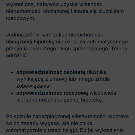
wykreślona, nabywca uzyska własność
nieruchomości obciążonej i stanie się dłużnikiem
rzeczowym.
Jednocześnie sam zakup nieruchomości
obciążonej hipoteką nie oznacza automatycznego
przejęcia osobistego długu sprzedającego. Trzeba
odróżnić:
odpowiedzialność osobistą
dłużnika
wynikającą z umowy lub innego źródła
zobowiązania;
odpowiedzialność rzeczową
właściciela
nieruchomości obciążonej hipoteką.
Po spłacie zabezpieczonej wierzytelności hipoteka
co do zasady wygasa, ale nie znika
automatycznie z treści księgi. Do jej wykreślenia