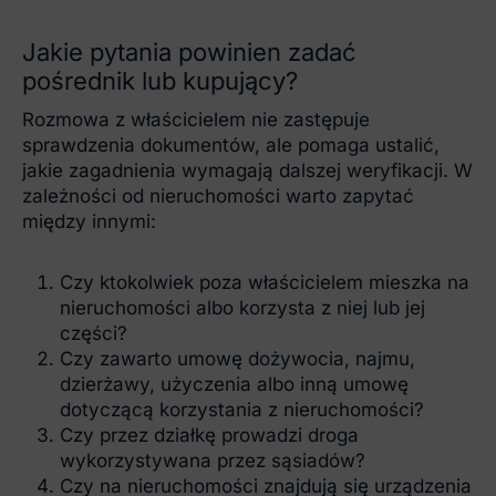
Jakie pytania powinien zadać
pośrednik lub kupujący?
Rozmowa z właścicielem nie zastępuje
sprawdzenia dokumentów, ale pomaga ustalić,
jakie zagadnienia wymagają dalszej weryfikacji. W
zależności od nieruchomości warto zapytać
między innymi:
Czy ktokolwiek poza właścicielem mieszka na
nieruchomości albo korzysta z niej lub jej
części?
Czy zawarto umowę dożywocia, najmu,
dzierżawy, użyczenia albo inną umowę
dotyczącą korzystania z nieruchomości?
Czy przez działkę prowadzi droga
wykorzystywana przez sąsiadów?
Czy na nieruchomości znajdują się urządzenia