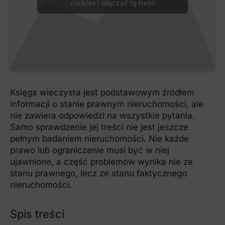
cookies i włączyć tę treść
Księga wieczysta jest podstawowym źródłem
informacji o stanie prawnym nieruchomości, ale
nie zawiera odpowiedzi na wszystkie pytania.
Samo sprawdzenie jej treści nie jest jeszcze
pełnym badaniem nieruchomości. Nie każde
prawo lub ograniczenie musi być w niej
ujawnione, a część problemów wynika nie ze
stanu prawnego, lecz ze stanu faktycznego
nieruchomości.
Spis treści