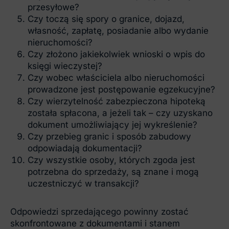
przesyłowe?
Czy toczą się spory o granice, dojazd,
własność, zapłatę, posiadanie albo wydanie
nieruchomości?
Czy złożono jakiekolwiek wnioski o wpis do
księgi wieczystej?
Czy wobec właściciela albo nieruchomości
prowadzone jest postępowanie egzekucyjne?
Czy wierzytelność zabezpieczona hipoteką
została spłacona, a jeżeli tak – czy uzyskano
dokument umożliwiający jej wykreślenie?
Czy przebieg granic i sposób zabudowy
odpowiadają dokumentacji?
Czy wszystkie osoby, których zgoda jest
potrzebna do sprzedaży, są znane i mogą
uczestniczyć w transakcji?
Odpowiedzi sprzedającego powinny zostać
skonfrontowane z dokumentami i stanem