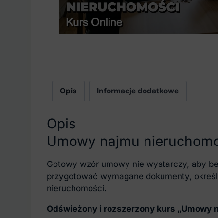
Opis
Informacje dodatkowe
Opis
Umowy najmu nieruchomośc
Gotowy wzór umowy nie wystarczy, aby bez
przygotować wymagane dokumenty, określić
nieruchomości.
Odświeżony i rozszerzony kurs „Umowy n