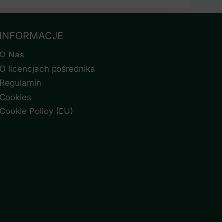
INFORMACJE
O Nas
O licencjach pośrednika
Regulamin
Cookies
Cookie Policy (EU)