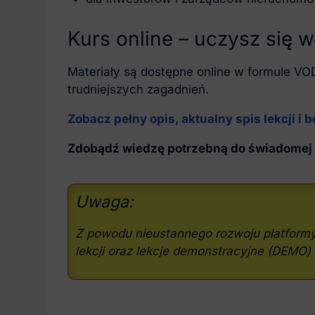
Kurs online – uczysz się 
Materiały są dostępne online w formule V
trudniejszych zagadnień.
Zobacz pełny opis, aktualny spis lekcji i
Zdobądź wiedzę potrzebną do świadomej 
Uwaga:
Z powodu nieustannego rozwoju platformy 
lekcji oraz lekcje demonstracyjne (DEMO) 