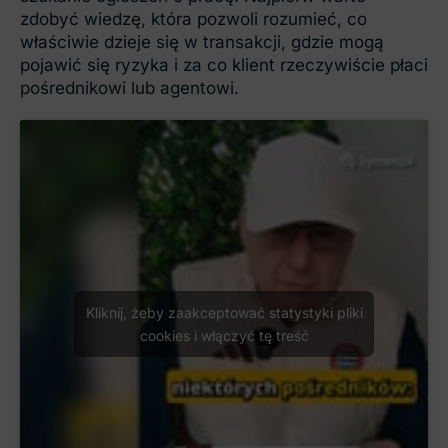
zdobyć wiedzę, która pozwoli rozumieć, co
właściwie dzieje się w transakcji, gdzie mogą
pojawić się ryzyka i za co klient rzeczywiście płaci
pośrednikowi lub agentowi.
Kliknij, żeby zaakceptować statystyki pliki
cookies i włączyć tę treść