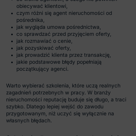
obiecywać klientowi,
czym różni się agent nieruchomości od
pośrednika,
jak wygląda umowa pośrednictwa,
co sprawdzać przed przyjęciem oferty,
jak rozmawiać o cenie,
jak pozyskiwać oferty,
jak prowadzić klienta przez transakcję,
jakie podstawowe błędy popełniają
początkujący agenci.
Warto wybierać szkolenia, które uczą realnych
zagadnień potrzebnych w pracy. W branży
nieruchomości reputację buduje się długo, a traci
szybko. Dlatego lepiej wejść do zawodu
przygotowanym, niż uczyć się wyłącznie na
własnych błędach.