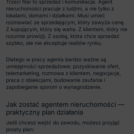
Trzeci filar to sprzedaż i komunikacja. Agent
nieruchomości pracuje z ludźmi, a nie tylko z
lokalami, domami i działkami. Musi umieć
rozmawiać ze sprzedającym, który zawyża cenę.
Z kupującym, który się waha. Z klientem, który nie
rozumie prowizji. Z osobą, która chce sprzedać
szybko, ale nie akceptuje realiów rynku.
Dlatego w pracy agenta bardzo ważne są
umiejętności sprzedażowe: pozyskiwanie ofert,
telemarketing, rozmowa z klientem, negocjacje,
praca z obiekcjami, budowanie zaufania i
zapobieganie sporom o wynagrodzenie.
Jak zostać agentem nieruchomości —
praktyczny plan działania
Jeśli chcesz wejść do zawodu, możesz przyjąć
prosty plan: