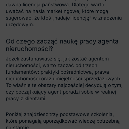
dawna licencja państwowa. Dlatego warto
uważać na hasła marketingowe, które mogą
sugerować, że ktoś „nadaje licencję” w znaczeniu
urzędowym.
Od czego zacząć naukę pracy agenta
nieruchomości?
Jeżeli zastanawiasz się, jak zostać agentem
nieruchomości, warto zacząć od trzech
fundamentów: praktyki pośrednictwa, prawa
nieruchomości oraz umiejętności sprzedażowych.
To właśnie te obszary najczęściej decydują o tym,
czy początkujący agent poradzi sobie w realnej
pracy z klientami.
Poniżej znajdziesz trzy podstawowe szkolenia,
które pomagają uporządkować wiedzę potrzebną
na starcie: