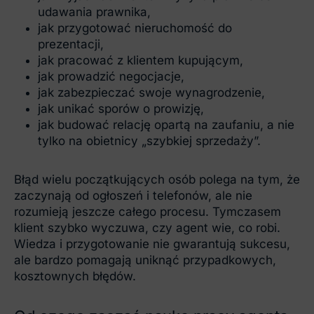
udawania prawnika,
jak przygotować nieruchomość do
prezentacji,
jak pracować z klientem kupującym,
jak prowadzić negocjacje,
jak zabezpieczać swoje wynagrodzenie,
jak unikać sporów o prowizję,
jak budować relację opartą na zaufaniu, a nie
tylko na obietnicy „szybkiej sprzedaży”.
Błąd wielu początkujących osób polega na tym, że
zaczynają od ogłoszeń i telefonów, ale nie
rozumieją jeszcze całego procesu. Tymczasem
klient szybko wyczuwa, czy agent wie, co robi.
Wiedza i przygotowanie nie gwarantują sukcesu,
ale bardzo pomagają uniknąć przypadkowych,
kosztownych błędów.