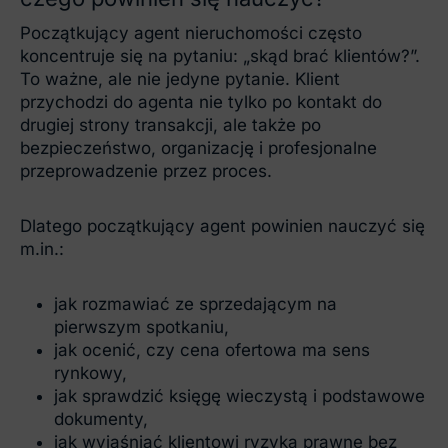
Początkujący agent nieruchomości często
koncentruje się na pytaniu: „skąd brać klientów?”.
To ważne, ale nie jedyne pytanie. Klient
przychodzi do agenta nie tylko po kontakt do
drugiej strony transakcji, ale także po
bezpieczeństwo, organizację i profesjonalne
przeprowadzenie przez proces.
Dlatego początkujący agent powinien nauczyć się
m.in.:
jak rozmawiać ze sprzedającym na
pierwszym spotkaniu,
jak ocenić, czy cena ofertowa ma sens
rynkowy,
jak sprawdzić księgę wieczystą i podstawowe
dokumenty,
jak wyjaśniać klientowi ryzyka prawne bez