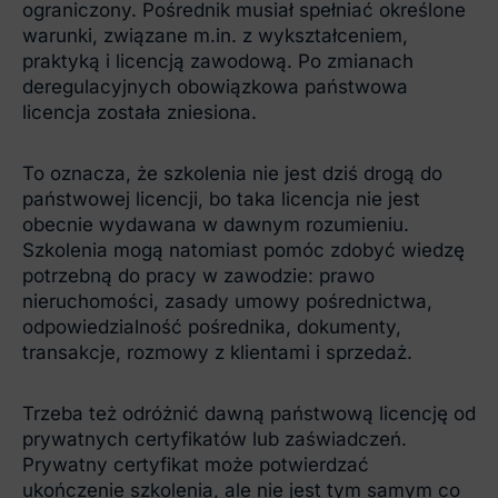
ograniczony. Pośrednik musiał spełniać określone
warunki, związane m.in. z wykształceniem,
praktyką i licencją zawodową. Po zmianach
deregulacyjnych obowiązkowa państwowa
licencja została zniesiona.
To oznacza, że szkolenia nie jest dziś drogą do
państwowej licencji, bo taka licencja nie jest
obecnie wydawana w dawnym rozumieniu.
Szkolenia mogą natomiast pomóc zdobyć wiedzę
potrzebną do pracy w zawodzie: prawo
nieruchomości, zasady umowy pośrednictwa,
odpowiedzialność pośrednika, dokumenty,
transakcje, rozmowy z klientami i sprzedaż.
Trzeba też odróżnić dawną państwową licencję od
prywatnych certyfikatów lub zaświadczeń.
Prywatny certyfikat może potwierdzać
ukończenie szkolenia, ale nie jest tym samym co