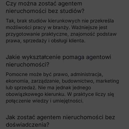
Czy można zostać agentem
nieruchomości bez studiów?
Tak, brak studiów kierunkowych nie przekreśla
możliwości pracy w branży. Ważniejsze jest
przygotowanie praktyczne, znajomość podstaw
prawa, sprzedaży i obsługi klienta.
Jakie wykształcenie pomaga agentowi
nieruchomości?
Pomocne może być prawo, administracja,
ekonomia, zarządzanie, budownictwo, marketing
lub sprzedaż. Nie ma jednak jednego
obowiązkowego kierunku. W praktyce liczy się
połączenie wiedzy i umiejętności.
Jak zostać agentem nieruchomości bez
doświadczenia?