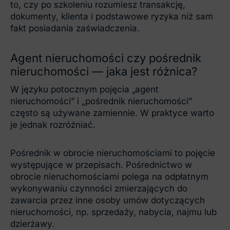
to, czy po szkoleniu rozumiesz transakcję,
dokumenty, klienta i podstawowe ryzyka niż sam
fakt posiadania zaświadczenia.
Agent nieruchomości czy pośrednik
nieruchomości — jaka jest różnica?
W języku potocznym pojęcia „agent
nieruchomości” i „pośrednik nieruchomości”
często są używane zamiennie. W praktyce warto
je jednak rozróżniać.
Pośrednik w obrocie nieruchomościami to pojęcie
występujące w przepisach. Pośrednictwo w
obrocie nieruchomościami polega na odpłatnym
wykonywaniu czynności zmierzających do
zawarcia przez inne osoby umów dotyczących
nieruchomości, np. sprzedaży, nabycia, najmu lub
dzierżawy.