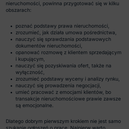
nieruchomości, powinna przygotować się w kilku
obszarach:
poznać podstawy prawa nieruchomości,
zrozumieć, jak działa umowa pośrednictwa,
nauczyć się sprawdzania podstawowych
dokumentów nieruchomości,
opanować rozmowę z klientem sprzedającym
i kupującym,
nauczyć się pozyskiwania ofert, także na
wyłączność,
zrozumieć podstawy wyceny i analizy rynku,
nauczyć się prowadzenia negocjacji,
umieć pracować z emocjami klientów, bo
transakcje nieruchomościowe prawie zawsze
są emocjonalne.
Dlatego dobrym pierwszym krokiem nie jest samo
szukanie ogłoszeń o pracę. Najpierw warto