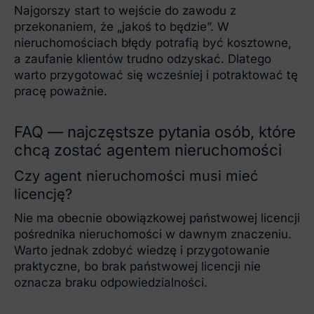
Najgorszy start to wejście do zawodu z
przekonaniem, że „jakoś to będzie”. W
nieruchomościach błędy potrafią być kosztowne,
a zaufanie klientów trudno odzyskać. Dlatego
warto przygotować się wcześniej i potraktować tę
pracę poważnie.
FAQ — najczęstsze pytania osób, które
chcą zostać agentem nieruchomości
Czy agent nieruchomości musi mieć
licencję?
Nie ma obecnie obowiązkowej państwowej licencji
pośrednika nieruchomości w dawnym znaczeniu.
Warto jednak zdobyć wiedzę i przygotowanie
praktyczne, bo brak państwowej licencji nie
oznacza braku odpowiedzialności.