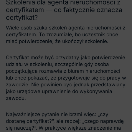
Szkolenia dla agenta nieruchomości z
certyfikatem — co faktycznie oznacza
certyfikat?
Wiele osób szuka szkoleń agenta nieruchomości z
certyfikatem. To zrozumiałe, bo uczestnik chce
mieć potwierdzenie, że ukończył szkolenie.
Certyfikat może być przydatny jako potwierdzenie
udziału w szkoleniu, szczególnie gdy osoba
początkująca rozmawia z biurem nieruchomości
lub chce pokazać, że przygotowuje się do pracy w
zawodzie. Nie powinien być jednak przedstawiany
jako urzędowe uprawnienie do wykonywania
zawodu.
Najważniejsze pytanie nie brzmi więc: „czy
dostanę certyfikat?”, ale raczej: „czego naprawdę
się nauczę?”. W praktyce większe znaczenie ma