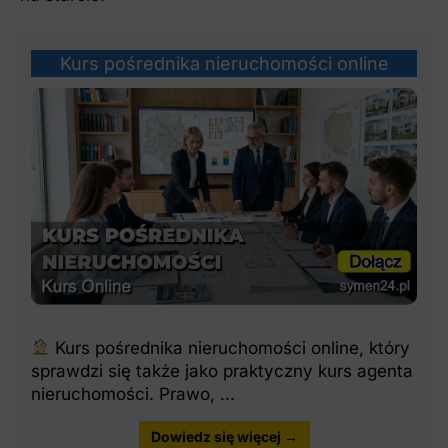
Kurs pośrednika nieruchomości online
Kurs pośrednika nieruchomości online, który
sprawdzi się także jako praktyczny kurs agenta
nieruchomości. Prawo, ...
Dowiedz się więcej →