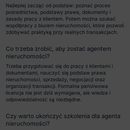
Najlepiej zacząć od podstaw: poznać proces
pośrednictwa, podstawy prawa, dokumenty i
zasady pracy z klientem. Potem można szukać
współpracy z biurem nieruchomości, które pozwoli
zdobywać praktykę przy realnych transakcjach.
Co trzeba zrobić, aby zostać agentem
nieruchomości?
Trzeba przygotować się do pracy z klientami i
dokumentami, nauczyć się podstaw prawa
nieruchomości, sprzedaży, negocjacji oraz
organizacji transakcji. Formalna państwowa
licencja nie jest dziś wymagana, ale wiedza i
odpowiedzialność są niezbędne.
Czy warto ukończyć szkolenia dla agenta
nieruchomości?