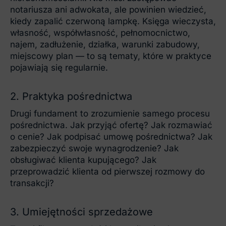
notariusza ani adwokata, ale powinien wiedzieć,
kiedy zapalić czerwoną lampkę. Księga wieczysta,
własność, współwłasność, pełnomocnictwo,
najem, zadłużenie, działka, warunki zabudowy,
miejscowy plan — to są tematy, które w praktyce
pojawiają się regularnie.
2. Praktyka pośrednictwa
Drugi fundament to zrozumienie samego procesu
pośrednictwa. Jak przyjąć ofertę? Jak rozmawiać
o cenie? Jak podpisać umowę pośrednictwa? Jak
zabezpieczyć swoje wynagrodzenie? Jak
obsługiwać klienta kupującego? Jak
przeprowadzić klienta od pierwszej rozmowy do
transakcji?
3. Umiejętności sprzedażowe