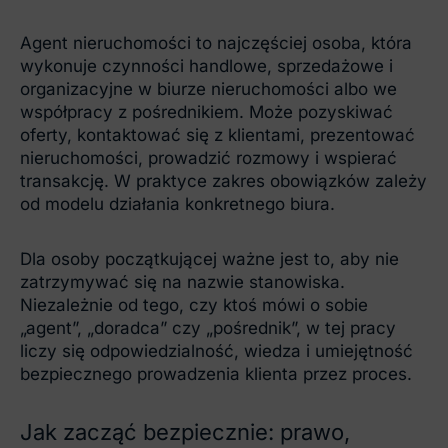
Agent nieruchomości to najczęściej osoba, która
wykonuje czynności handlowe, sprzedażowe i
organizacyjne w biurze nieruchomości albo we
współpracy z pośrednikiem. Może pozyskiwać
oferty, kontaktować się z klientami, prezentować
nieruchomości, prowadzić rozmowy i wspierać
transakcję. W praktyce zakres obowiązków zależy
od modelu działania konkretnego biura.
Dla osoby początkującej ważne jest to, aby nie
zatrzymywać się na nazwie stanowiska.
Niezależnie od tego, czy ktoś mówi o sobie
„agent”, „doradca” czy „pośrednik”, w tej pracy
liczy się odpowiedzialność, wiedza i umiejętność
bezpiecznego prowadzenia klienta przez proces.
Jak zacząć bezpiecznie: prawo,