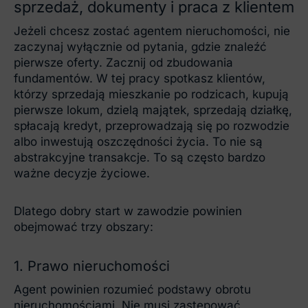
sprzedaż, dokumenty i praca z klientem
Jeżeli chcesz zostać agentem nieruchomości, nie
zaczynaj wyłącznie od pytania, gdzie znaleźć
pierwsze oferty. Zacznij od zbudowania
fundamentów. W tej pracy spotkasz klientów,
którzy sprzedają mieszkanie po rodzicach, kupują
pierwsze lokum, dzielą majątek, sprzedają działkę,
spłacają kredyt, przeprowadzają się po rozwodzie
albo inwestują oszczędności życia. To nie są
abstrakcyjne transakcje. To są często bardzo
ważne decyzje życiowe.
Dlatego dobry start w zawodzie powinien
obejmować trzy obszary:
1. Prawo nieruchomości
Agent powinien rozumieć podstawy obrotu
nieruchomościami. Nie musi zastępować