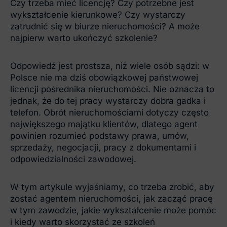
Czy trzeba mieć licencję? Czy potrzebne jest
wykształcenie kierunkowe? Czy wystarczy
zatrudnić się w biurze nieruchomości? A może
najpierw warto ukończyć szkolenie?
Odpowiedź jest prostsza, niż wiele osób sądzi: w
Polsce nie ma dziś obowiązkowej państwowej
licencji pośrednika nieruchomości. Nie oznacza to
jednak, że do tej pracy wystarczy dobra gadka i
telefon. Obrót nieruchomościami dotyczy często
największego majątku klientów, dlatego agent
powinien rozumieć podstawy prawa, umów,
sprzedaży, negocjacji, pracy z dokumentami i
odpowiedzialności zawodowej.
W tym artykule wyjaśniamy, co trzeba zrobić, aby
zostać agentem nieruchomości, jak zacząć pracę
w tym zawodzie, jakie wykształcenie może pomóc
i kiedy warto skorzystać ze szkoleń