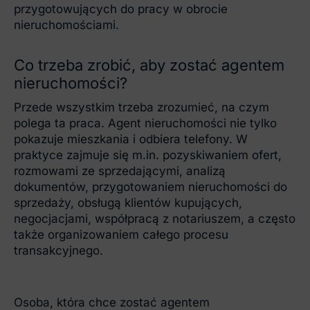
przygotowujących do pracy w obrocie
nieruchomościami.
Co trzeba zrobić, aby zostać agentem
nieruchomości?
Przede wszystkim trzeba zrozumieć, na czym
polega ta praca. Agent nieruchomości nie tylko
pokazuje mieszkania i odbiera telefony. W
praktyce zajmuje się m.in. pozyskiwaniem ofert,
rozmowami ze sprzedającymi, analizą
dokumentów, przygotowaniem nieruchomości do
sprzedaży, obsługą klientów kupujących,
negocjacjami, współpracą z notariuszem, a często
także organizowaniem całego procesu
transakcyjnego.
Osoba, która chce zostać agentem