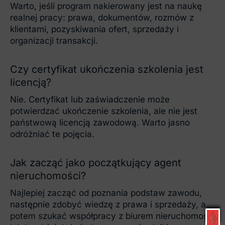
Warto, jeśli program nakierowany jest na naukę
realnej pracy: prawa, dokumentów, rozmów z
klientami, pozyskiwania ofert, sprzedaży i
organizacji transakcji.
Czy certyfikat ukończenia szkolenia jest
licencją?
Nie. Certyfikat lub zaświadczenie może
potwierdzać ukończenie szkolenia, ale nie jest
państwową licencją zawodową. Warto jasno
odróżniać te pojęcia.
Jak zacząć jako początkujący agent
nieruchomości?
Najlepiej zacząć od poznania podstaw zawodu,
następnie zdobyć wiedzę z prawa i sprzedaży, a
potem szukać współpracy z biurem nieruchomości