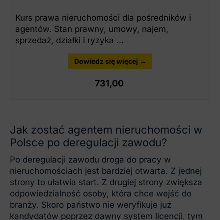
Kurs prawa nieruchomości dla pośredników i
agentów. Stan prawny, umowy, najem,
sprzedaż, działki i ryzyka ...
Dowiedz się więcej →
731,00
Jak zostać agentem nieruchomości w
Polsce po deregulacji zawodu?
Po deregulacji zawodu droga do pracy w
nieruchomościach jest bardziej otwarta. Z jednej
strony to ułatwia start. Z drugiej strony zwiększa
odpowiedzialność osoby, która chce wejść do
branży. Skoro państwo nie weryfikuje już
kandydatów poprzez dawny system licencji, tym