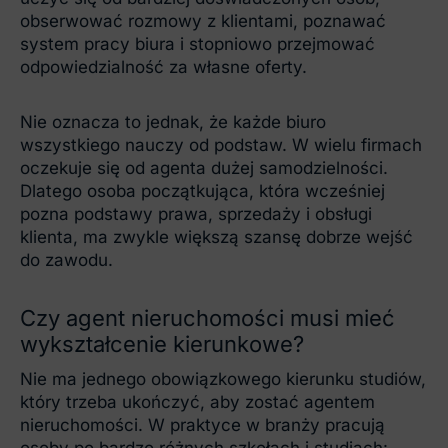
obserwować rozmowy z klientami, poznawać
system pracy biura i stopniowo przejmować
odpowiedzialność za własne oferty.
Nie oznacza to jednak, że każde biuro
wszystkiego nauczy od podstaw. W wielu firmach
oczekuje się od agenta dużej samodzielności.
Dlatego osoba początkująca, która wcześniej
pozna podstawy prawa, sprzedaży i obsługi
klienta, ma zwykle większą szansę dobrze wejść
do zawodu.
Czy agent nieruchomości musi mieć
wykształcenie kierunkowe?
Nie ma jednego obowiązkowego kierunku studiów,
który trzeba ukończyć, aby zostać agentem
nieruchomości. W praktyce w branży pracują