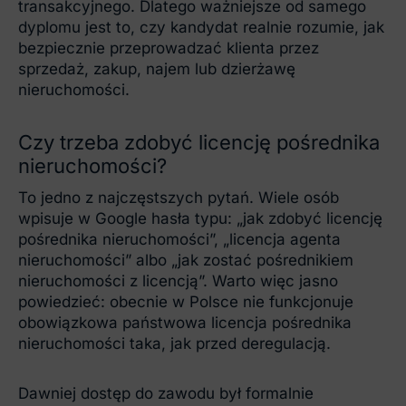
transakcyjnego. Dlatego ważniejsze od samego
dyplomu jest to, czy kandydat realnie rozumie, jak
bezpiecznie przeprowadzać klienta przez
sprzedaż, zakup, najem lub dzierżawę
nieruchomości.
Czy trzeba zdobyć licencję pośrednika
nieruchomości?
To jedno z najczęstszych pytań. Wiele osób
wpisuje w Google hasła typu: „jak zdobyć licencję
pośrednika nieruchomości”, „licencja agenta
nieruchomości” albo „jak zostać pośrednikiem
nieruchomości z licencją”. Warto więc jasno
powiedzieć: obecnie w Polsce nie funkcjonuje
obowiązkowa państwowa licencja pośrednika
nieruchomości taka, jak przed deregulacją.
Dawniej dostęp do zawodu był formalnie