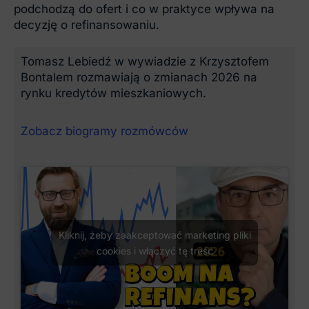
podchodzą do ofert i co w praktyce wpływa na
decyzję o refinansowaniu.
Tomasz Lebiedź w wywiadzie z Krzysztofem
Bontalem rozmawiają o zmianach 2026 na
rynku kredytów mieszkaniowych.
Zobacz biogramy rozmówców
Kliknij, żeby zaakceptować marketing pliki
cookies i włączyć tę treść