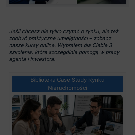
Jeśli chcesz nie tylko czytać o rynku, ale też
zdobyć praktyczne umiejętności – zobacz
nasze kursy online. Wybrałem dla Ciebie 3
szkolenia, które szczególnie pomogą w pracy
agenta i inwestora.
Biblioteka Case Study Rynku
Nieruchomości