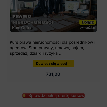
Kurs prawa nieruchomości dla pośredników i
agentów. Stan prawny, umowy, najem,
sprzedaż, działki i ryzyka ...
Dowiedz się więcej →
731,00
Sprawdź pełną ofertę kursów