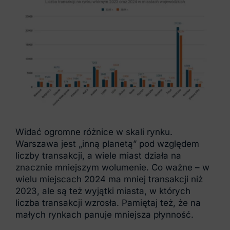
Widać ogromne różnice w skali rynku.
Warszawa jest „inną planetą” pod względem
liczby transakcji, a wiele miast działa na
znacznie mniejszym wolumenie. Co ważne – w
wielu miejscach 2024 ma mniej transakcji niż
2023, ale są też wyjątki miasta, w których
liczba transakcji wzrosła. Pamiętaj też, że na
małych rynkach panuje mniejsza płynność.