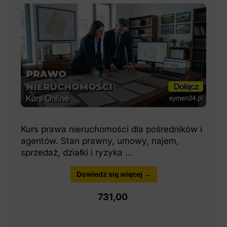
Kurs prawa nieruchomości dla pośredników i
agentów. Stan prawny, umowy, najem,
sprzedaż, działki i ryzyka ...
Dowiedz się więcej →
731,00